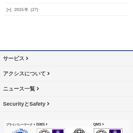
[+]
2015
(27)
サービス
アクシスについて
ニュース一覧
SecurityとSafety
ISMS
QMS
プライバシーマーク