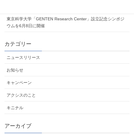
2026年6月5日
東京科学大学「GENTEN Research Center」設立記念シンポジ
ウムを6月8日に開催
カテゴリー
ニュースリリース
お知らせ
キャンペーン
アクシスのこと
キニナル