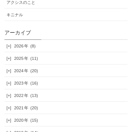
アクシスのこと
キニナル
[+]
2026
(8)
[+]
2025
(11)
[+]
2024
(20)
[+]
2023
(16)
[+]
2022
(13)
[+]
2021
(20)
[+]
2020
(15)