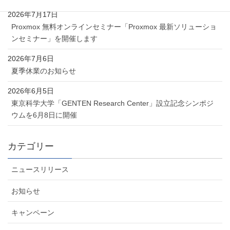
2026年7月17日
Proxmox 無料オンラインセミナー「Proxmox 最新ソリューショ
ンセミナー」を開催します
2026年7月6日
夏季休業のお知らせ
2026年6月5日
東京科学大学「GENTEN Research Center」設立記念シンポジ
ウムを6月8日に開催
カテゴリー
ニュースリリース
お知らせ
キャンペーン