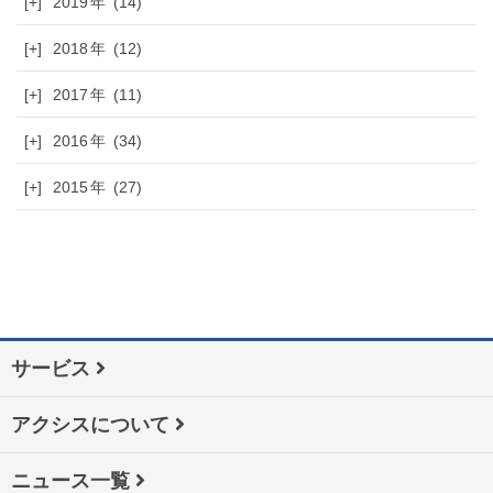
[+]
2019
(14)
[+]
2018
(12)
[+]
2017
(11)
[+]
2016
(34)
[+]
2015
(27)
サービス
アクシスについて
ニュース一覧