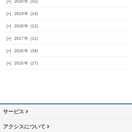
[+]
2020
(15)
[+]
2019
(14)
[+]
2018
(12)
[+]
2017
(11)
[+]
2016
(34)
[+]
2015
(27)
サービス
アクシスについて