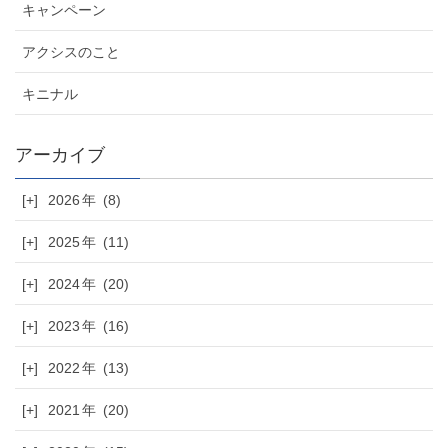
キャンペーン
アクシスのこと
キニナル
[+]
2026
(8)
[+]
2025
(11)
[+]
2024
(20)
[+]
2023
(16)
[+]
2022
(13)
[+]
2021
(20)