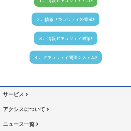
１．情報セキュリティとは
２．情報セキュリティの脅威
３．情報セキュリティ対策
４．セキュリティ関連システム
サービス
アクシスについて
ニュース一覧