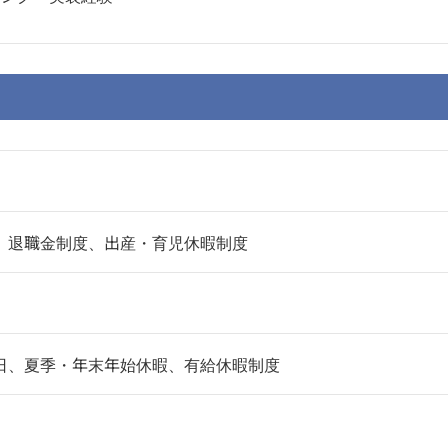
、退職金制度、出産・育児休暇制度
日、夏季・年末年始休暇、有給休暇制度