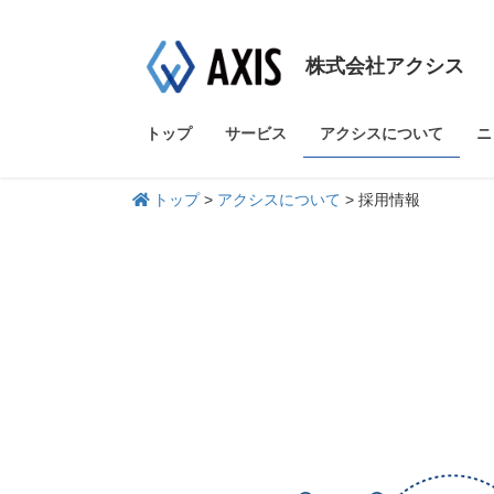
株式会社アクシス
トップ
サービス
アクシスについて
ニ
トップ
>
アクシスについて
>
採用情報