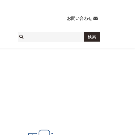
お問い合わせ