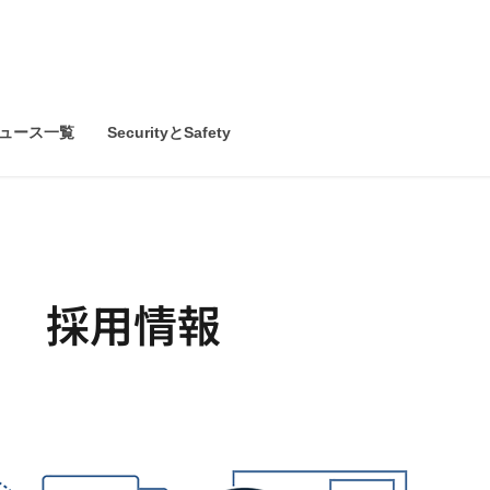
ュース一覧
SecurityとSafety
採用情報