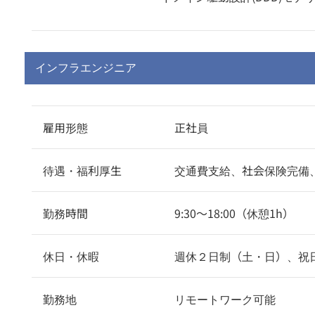
インフラエンジニア
雇用形態
正社員
待遇・福利厚生
交通費支給、社会保険完備
勤務時間
9:30〜18:00（休憩1h）
休日・休暇
週休２日制（土・日）、祝
勤務地
リモートワーク可能