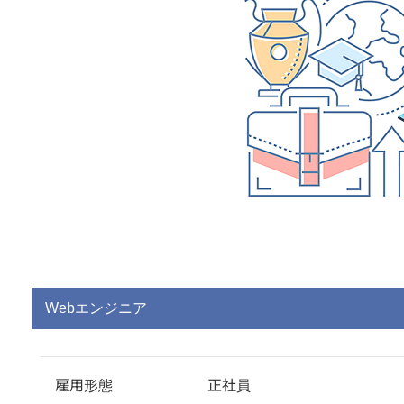
Webエンジニア
雇用形態
正社員