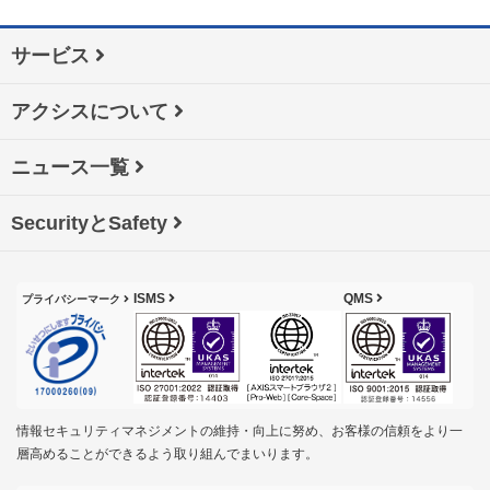
サービス
アクシスについて
ニュース一覧
SecurityとSafety
ISMS
QMS
プライバシーマーク
情報セキュリティマネジメントの維持・向上に努め、お客様の信頼をより一
層高めることができるよう取り組んでまいります。