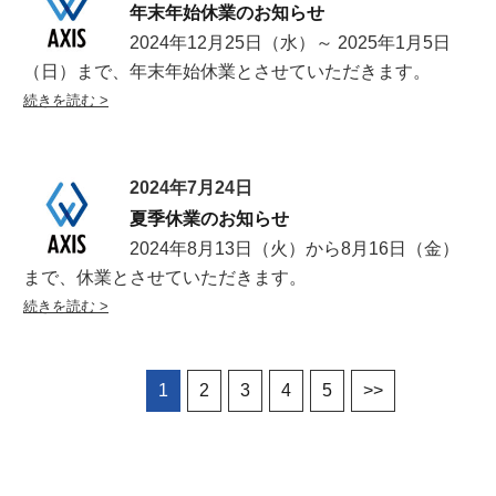
年末年始休業のお知らせ
2024年12月25日（水）～ 2025年1月5日
（日）まで、年末年始休業とさせていただきます。
2024年7月24日
夏季休業のお知らせ
2024年8月13日（火）から8月16日（金）
まで、休業とさせていただきます。
1
2
3
4
5
>>