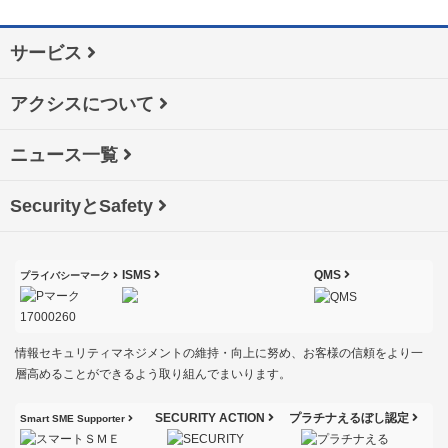
サービス
アクシスについて
ニュース一覧
SecurityとSafety
ISMS
QMS
プライバシーマーク
情報セキュリティマネジメントの維持・向上に努め、お客様の信頼をより一
層高めることができるよう取り組んでまいります。
SECURITY ACTION
プラチナえるぼし認定
Smart SME Supporter