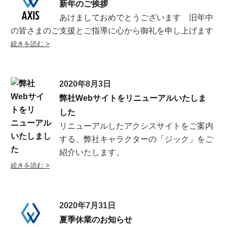
新年のご挨拶
あけましておめでとうございます 旧年中
の皆さまのご支援とご指導に心から御礼を申し上げます
2020年8月3日
弊社Webサイトをリニューアルいたしま
した
リニューアルしたアクシスサイトをご案内
する、弊社キャラクターの「ジック」をご
紹介いたします。
2020年7月31日
夏季休業のお知らせ