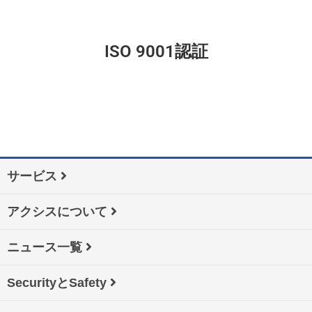
ISO 9001認証
サービス
アクシスについて
ニュース一覧
SecurityとSafety