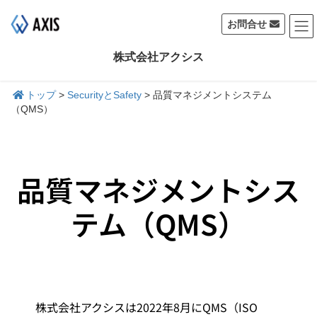
お問合せ
株式会社アクシス
トップ
>
SecurityとSafety
>
品質マネジメントシステム
（QMS）
品質マネジメントシス
テム（QMS）
株式会社アクシスは2022年8月にQMS（ISO