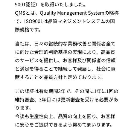
9001認証）を取得いたしました。
QMSとは、Quality Management Systemの略称
で、ISO9001は品質マネジメントシステムの国
際規格です。
当社は、日々の継続的な業務改善と関係者全て
に向けた合理的判断基準の実現により、高品質
のサービスを提供し、お客様及び関係者の信頼
と満足を得ることで継続して発展し、社会に貢
献することを品質方針と定めております。
この認証は有効期間3年で、その間に1年に1回の
維持審査、3年目には更新審査を受ける必要があ
ります。
今後も生産性向上、品質の向上を図り、お客様
に安心をご提供できるよう努めてまいります。