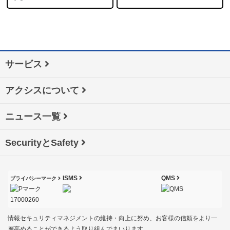
サービス
アクシスについて
ニュース一覧
SecurityとSafety
ISMS
QMS
プライバシーマーク
情報セキュリティマネジメントの維持・向上に努め、お客様の信頼をより一
層高めることができるよう取り組んでまいります。