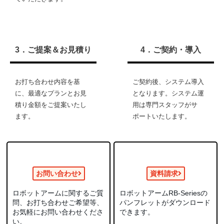
3．ご提案＆お見積り
4．ご契約・導入
お打ち合わせ内容を基
ご契約後、システム導入
に、最適なプランとお見
となります。システム運
積り金額をご提案いたし
用は専門スタッフがサ
ます。
ポートいたします。
お問い合わせ
資料請求
ロボットアームに関するご質
ロボットアームRB-Seriesの
問、お打ち合わせご希望等、
パンフレットがダウンロード
お気軽にお問い合わせくださ
できます。
い。