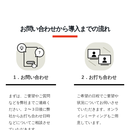
お問い合わせから導入までの流れ
1．お問い合わせ
2．お打ち合わせ
まずは、ご要望やご質問
ご希望の日程でご要望や
などを弊社までご連絡く
状況についてお伺いさせ
ださい。２〜３日後に弊
ていただきます。オンラ
社からお打ち合わせ日時
インミーティングもご用
などについてご相談させ
意しています。
ていただきます。