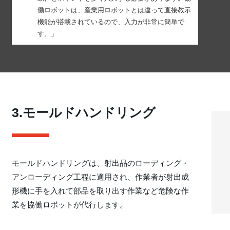
働ロボットは、産業用ロボットとは違って直接教示
機能が搭載されているので、入力が非常に簡単で
す。」
3.モールドハンドリング
モールドハンドリングは、射出品のローディング・
アンローディング工程に適用され、作業者が射出成
形機に手を入れて部品を取り出す作業など危険な作
業を協働ロボットが代行します。