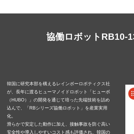
協働ロボットRB10
韓国に研究本部を構えるレインボーロボティクス社
が、長年に渡るヒューマノイドロボット「ヒューボ
（HUBO）」の開発を通じて培った先端技術を詰め
込んで、「RBシリーズ協働ロボット」を産業実用
化。
滑らかで安定した動作に加え、接触事故を防ぐ高い
安全性や導入しやすいコスト感も評価され、韓国の