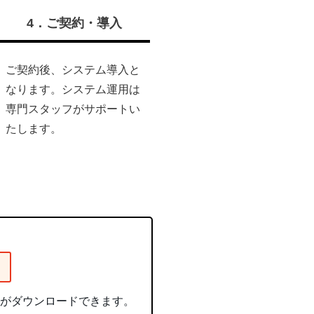
4．ご契約・導入
ご契約後、システム導入と
なります。システム運用は
専門スタッフがサポートい
たします。
ットがダウンロードできます。