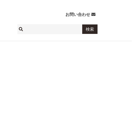
お問い合わせ