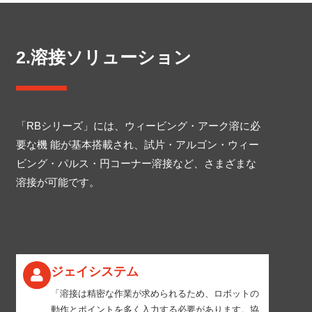
2.溶接ソリューション
「RBシリーズ」には、ウィービング・アーク溶に必
要な機 能が基本搭載され、試片・アルゴン・ウィー
ビング・パルス・円コーナー溶接など、さまざまな
溶接が可能です。
ジェイシステム
「溶接は精密な作業が求められるため、ロボットの
動作とポイントを多く入力する必要があります。協