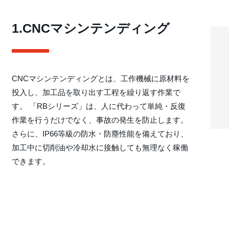
1.CNCマシンテンディング
CNCマシンテンディングとは、工作機械に原材料を
投入し、加工品を取り出す工程を繰り返す作業で
す。 「RBシリーズ」は、人に代わって単純・反復
作業を行うだけでなく、事故の発生を防止します。
さらに、IP66等級の防水・防塵性能を備えており、
加工中に切削油や冷却水に接触しても無理なく稼働
できます。