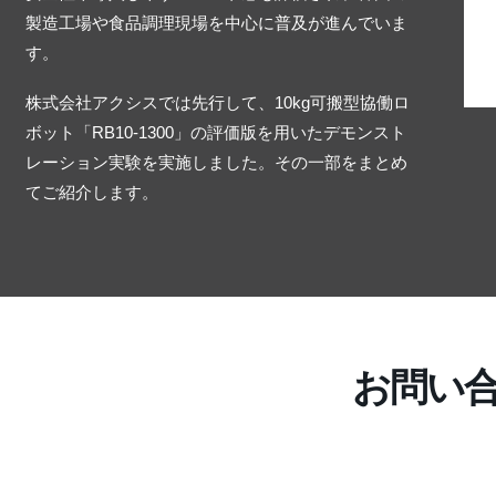
製造工場や食品調理現場を中心に普及が進んでいま
す。
株式会社アクシスでは先行して、10kg可搬型協働ロ
ボット「RB10-1300」の評価版を用いたデモンスト
レーション実験を実施しました。その一部をまとめ
てご紹介します。
お問い