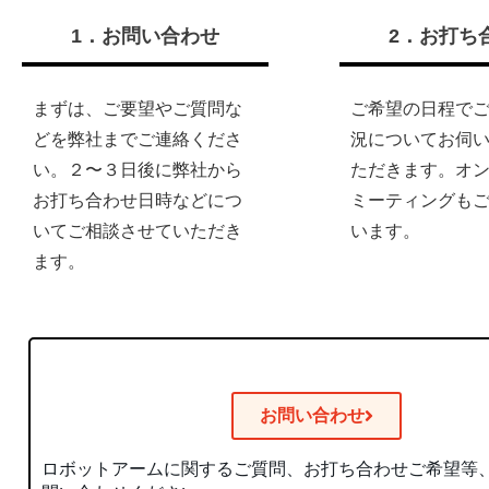
1．お問い合わせ
2．お打ち
まずは、ご要望やご質問な
ご希望の日程で
どを弊社までご連絡くださ
況についてお伺
い。２〜３日後に弊社から
ただきます。オ
お打ち合わせ日時などにつ
ミーティングも
いてご相談させていただき
います。
ます。
お問い合わせ
ロボットアームに関するご質問、お打ち合わせご希望等