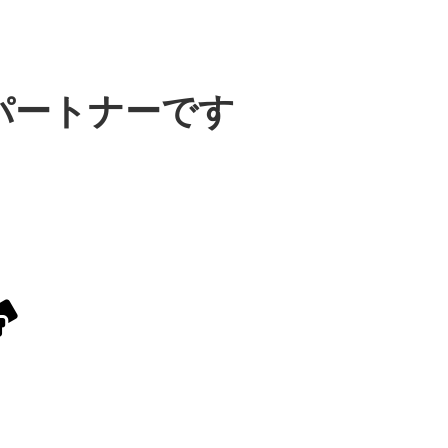
パートナーです