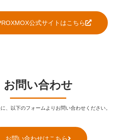
PROXMOX公式サイトはこちら
お問い合わせ
軽に、以下のフォームよりお問い合わせください。
お問い合わせはこちら