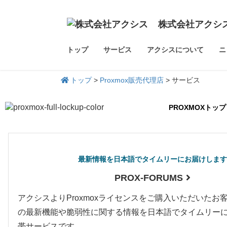
株式会社アクシ
トップ
サービス
アクシスについて
ニ
トップ
>
Proxmox販売代理店
>
サービス
PROXMOXトップ
最新情報を日本語でタイムリーにお届けします
PROX-FORUMS
アクシスよりProxmoxライセンスをご購入いただいたお客様
の最新機能や脆弱性に関する情報を日本語でタイムリー
帯サービスです。