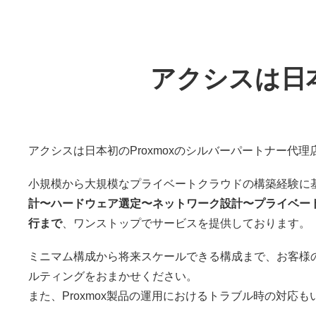
アクシスは日
アクシスは日本初のProxmoxのシルバーパートナー代理
小規模から大規模なプライベートクラウドの構築経験に
計〜ハードウェア選定〜ネットワーク設計〜プライベー
行まで
、ワンストップでサービスを提供しております。
ミニマム構成から将来スケールできる構成まで、お客様
ルティングをおまかせください。
また、Proxmox製品の運用におけるトラブル時の対応も