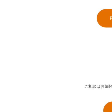
ご相談はお気