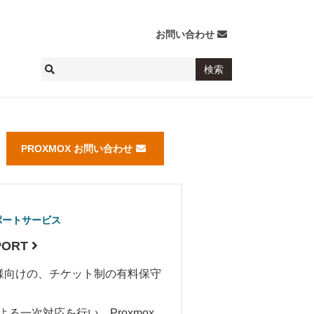
お問い合わせ
PROXMOX お問い合わせ
ポートサービス
PORT
お客様向けの、チケット制の有料保守
る一次対応を行い、Proxmox