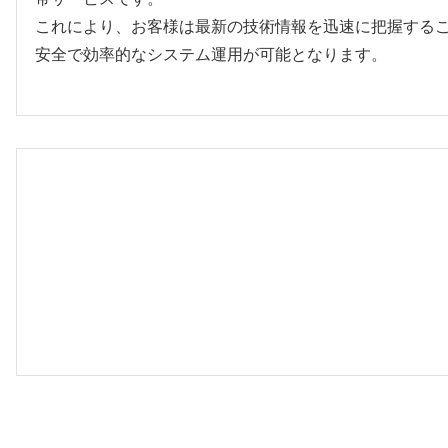
これにより、お客様は最新の技術情報を迅速に把握する
安全で効率的なシステム運用が可能となります。