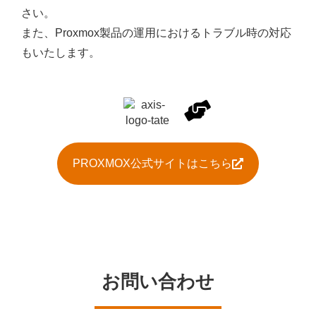
さい。
また、Proxmox製品の運用におけるトラブル時の対応
もいたします。
PROXMOX公式サイトはこちら
お問い合わせ