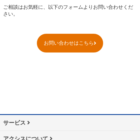
ご相談はお気軽に、以下のフォームよりお問い合わせくだ
さい。
お問い合わせはこちら
サービス
アクシスについて