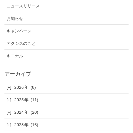
ニュースリリース
お知らせ
キャンペーン
アクシスのこと
キニナル
[+]
2026
(8)
[+]
2025
(11)
[+]
2024
(20)
[+]
2023
(16)