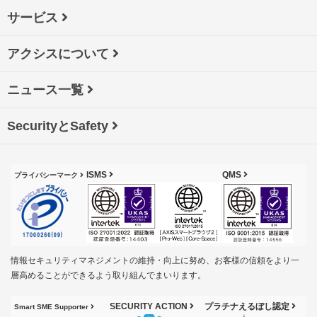
サービス
アクシスについて
ニュース一覧
SecurityとSafety
ISMS
QMS
プライバシーマーク
情報セキュリティマネジメントの維持・向上に努め、お客様の信頼をより一
層高めることができるよう取り組んでまいります。
SECURITY ACTION
プラチナえるぼし認定
Smart SME Supporter