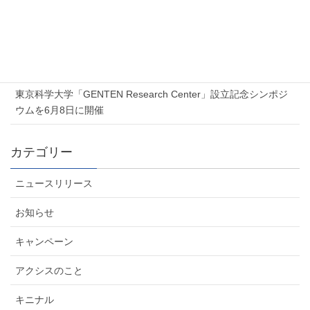
ンセミナー」を開催します
2026年7月6日
夏季休業のお知らせ
2026年6月5日
東京科学大学「GENTEN Research Center」設立記念シンポジ
ウムを6月8日に開催
カテゴリー
ニュースリリース
お知らせ
キャンペーン
アクシスのこと
キニナル