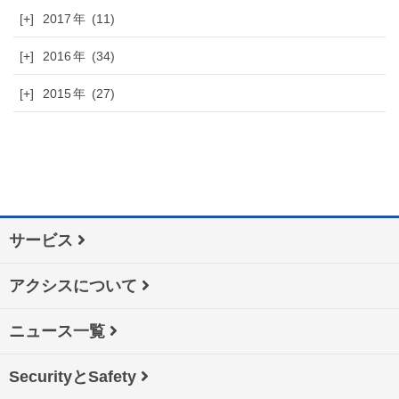
[+]
2017
(11)
[+]
2016
(34)
[+]
2015
(27)
サービス
アクシスについて
ニュース一覧
SecurityとSafety