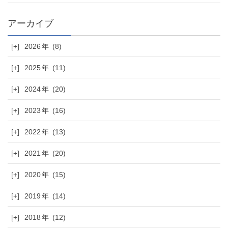
[+]
2026
(8)
[+]
2025
(11)
[+]
2024
(20)
[+]
2023
(16)
[+]
2022
(13)
[+]
2021
(20)
[+]
2020
(15)
[+]
2019
(14)
[+]
2018
(12)