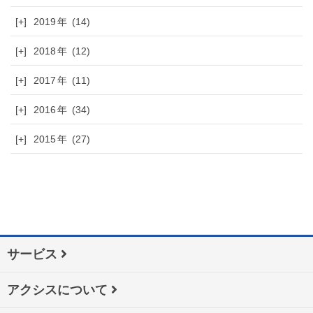
[+]
2019
(14)
[+]
2018
(12)
[+]
2017
(11)
[+]
2016
(34)
[+]
2015
(27)
サービス
アクシスについて