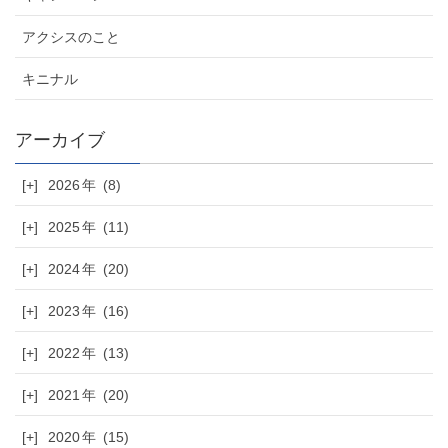
アクシスのこと
キニナル
[+]
2026
(8)
[+]
2025
(11)
[+]
2024
(20)
[+]
2023
(16)
[+]
2022
(13)
[+]
2021
(20)
[+]
2020
(15)