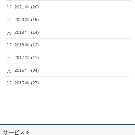
[+]
2021
(20)
[+]
2020
(15)
[+]
2019
(14)
[+]
2018
(12)
[+]
2017
(11)
[+]
2016
(34)
[+]
2015
(27)
サービス