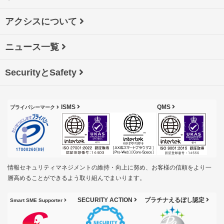
アクシスについて
ニュース一覧
SecurityとSafety
ISMS
QMS
プライバシーマーク
情報セキュリティマネジメントの維持・向上に努め、お客様の信頼をより一
層高めることができるよう取り組んでまいります。
SECURITY ACTION
プラチナえるぼし認定
Smart SME Supporter