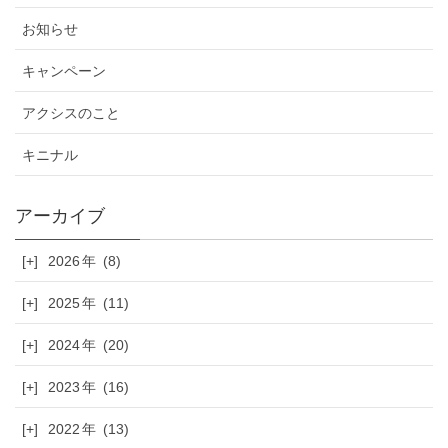
お知らせ
キャンペーン
アクシスのこと
キニナル
[+]
2026
(8)
[+]
2025
(11)
[+]
2024
(20)
[+]
2023
(16)
[+]
2022
(13)