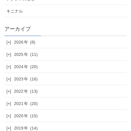
キニナル
[+]
2026
(8)
[+]
2025
(11)
[+]
2024
(20)
[+]
2023
(16)
[+]
2022
(13)
[+]
2021
(20)
[+]
2020
(15)
[+]
2019
(14)