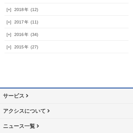
[+]
2018
(12)
[+]
2017
(11)
[+]
2016
(34)
[+]
2015
(27)
サービス
アクシスについて
ニュース一覧