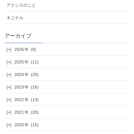
アクシスのこと
キニナル
[+]
2026
(8)
[+]
2025
(11)
[+]
2024
(20)
[+]
2023
(16)
[+]
2022
(13)
[+]
2021
(20)
[+]
2020
(15)