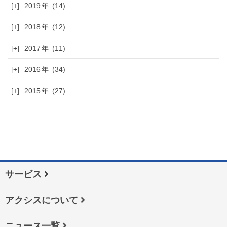
[+]
2019
(14)
[+]
2018
(12)
[+]
2017
(11)
[+]
2016
(34)
[+]
2015
(27)
サービス
アクシスについて
ニュース一覧