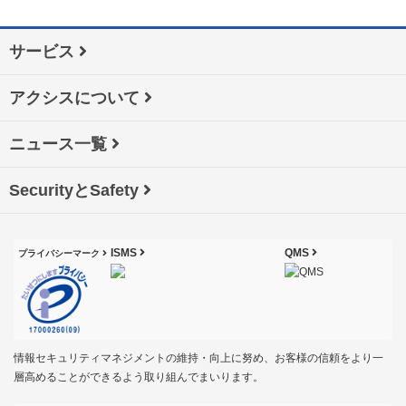
サービス
アクシスについて
ニュース一覧
SecurityとSafety
ISMS
QMS
プライバシーマーク
情報セキュリティマネジメントの維持・向上に努め、お客様の信頼をより一
層高めることができるよう取り組んでまいります。