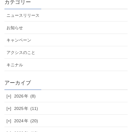
カテゴリー
ニュースリリース
お知らせ
キャンペーン
アクシスのこと
キニナル
[+]
2026
(8)
[+]
2025
(11)
[+]
2024
(20)