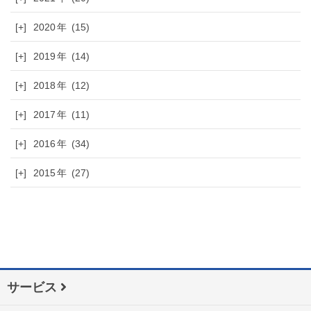
[+]
2020
(15)
[+]
2019
(14)
[+]
2018
(12)
[+]
2017
(11)
[+]
2016
(34)
[+]
2015
(27)
サービス