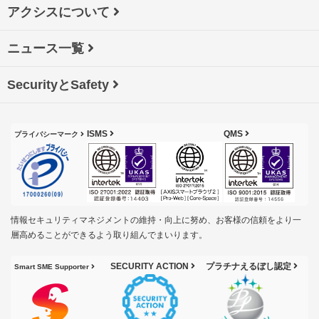
アクシスについて
ニュース一覧
SecurityとSafety
ISMS
QMS
プライバシーマーク
情報セキュリティマネジメントの維持・向上に努め、お客様の信頼をより一
層高めることができるよう取り組んでまいります。
SECURITY ACTION
プラチナえるぼし認定
Smart SME Supporter