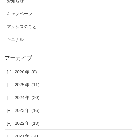
お知らせ
キャンペーン
アクシスのこと
キニナル
[+]
2026
(8)
[+]
2025
(11)
[+]
2024
(20)
[+]
2023
(16)
[+]
2022
(13)
[+]
2021
(20)