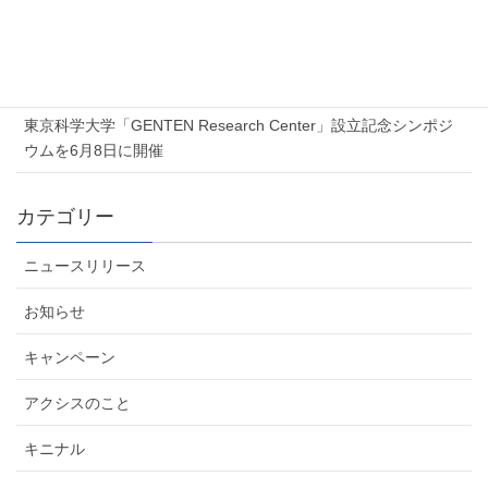
2026年7月6日
夏季休業のお知らせ
2026年6月5日
東京科学大学「GENTEN Research Center」設立記念シンポジ
ウムを6月8日に開催
カテゴリー
ニュースリリース
お知らせ
キャンペーン
アクシスのこと
キニナル