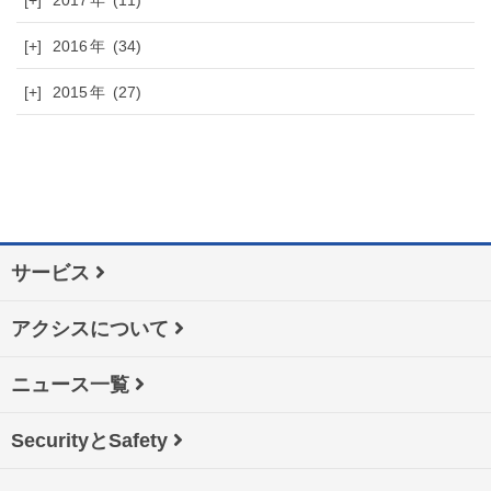
[+]
2017
(11)
[+]
2016
(34)
[+]
2015
(27)
サービス
アクシスについて
ニュース一覧
SecurityとSafety