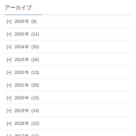
[+]
2026
(8)
[+]
2025
(11)
[+]
2024
(20)
[+]
2023
(16)
[+]
2022
(13)
[+]
2021
(20)
[+]
2020
(15)
[+]
2019
(14)
[+]
2018
(12)