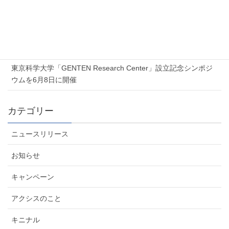
ンセミナー」を開催します
2026年7月6日
夏季休業のお知らせ
2026年6月5日
東京科学大学「GENTEN Research Center」設立記念シンポジ
ウムを6月8日に開催
カテゴリー
ニュースリリース
お知らせ
キャンペーン
アクシスのこと
キニナル