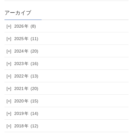
[+]
2026
(8)
[+]
2025
(11)
[+]
2024
(20)
[+]
2023
(16)
[+]
2022
(13)
[+]
2021
(20)
[+]
2020
(15)
[+]
2019
(14)
[+]
2018
(12)