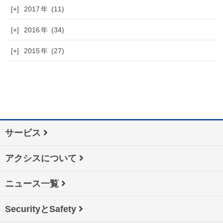
[+]
2017
(11)
[+]
2016
(34)
[+]
2015
(27)
サービス
アクシスについて
ニュース一覧
SecurityとSafety