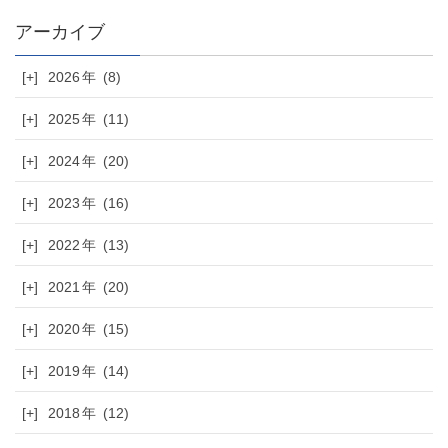
[+]
2026
(8)
[+]
2025
(11)
[+]
2024
(20)
[+]
2023
(16)
[+]
2022
(13)
[+]
2021
(20)
[+]
2020
(15)
[+]
2019
(14)
[+]
2018
(12)