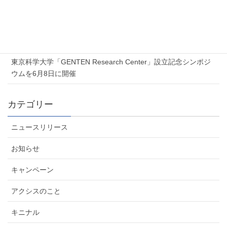
2026年7月6日
夏季休業のお知らせ
2026年6月5日
東京科学大学「GENTEN Research Center」設立記念シンポジ
ウムを6月8日に開催
カテゴリー
ニュースリリース
お知らせ
キャンペーン
アクシスのこと
キニナル