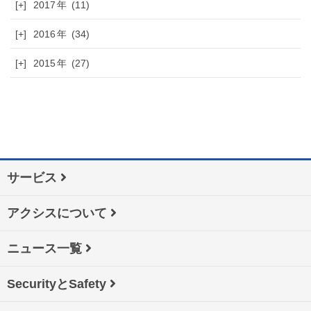
[+]
2017
(11)
[+]
2016
(34)
[+]
2015
(27)
サービス
アクシスについて
ニュース一覧
SecurityとSafety