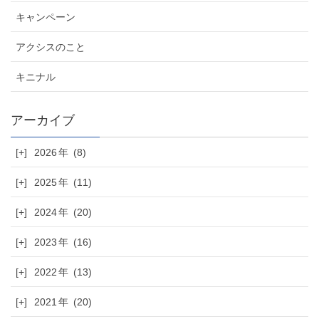
キャンペーン
アクシスのこと
キニナル
[+]
2026
(8)
[+]
2025
(11)
[+]
2024
(20)
[+]
2023
(16)
[+]
2022
(13)
[+]
2021
(20)