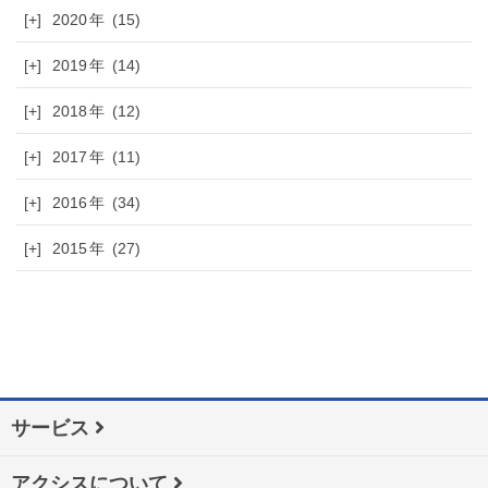
[+]
2020
(15)
[+]
2019
(14)
[+]
2018
(12)
[+]
2017
(11)
[+]
2016
(34)
[+]
2015
(27)
サービス
アクシスについて