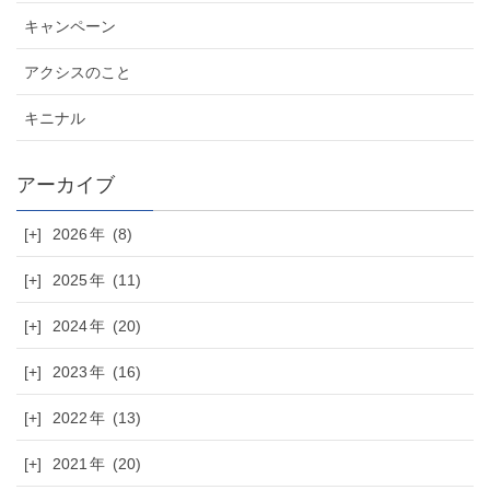
キャンペーン
アクシスのこと
キニナル
[+]
2026
(8)
[+]
2025
(11)
[+]
2024
(20)
[+]
2023
(16)
[+]
2022
(13)
[+]
2021
(20)