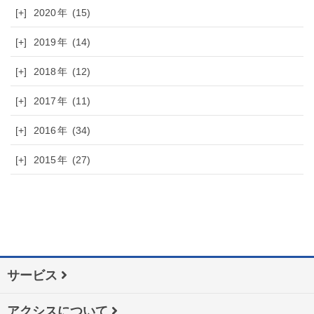
[+]
2020
(15)
[+]
2019
(14)
[+]
2018
(12)
[+]
2017
(11)
[+]
2016
(34)
[+]
2015
(27)
サービス
アクシスについて