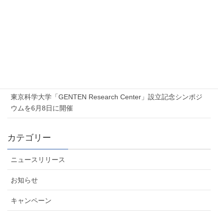
2026年7月17日
Proxmox 無料オンラインセミナー「Proxmox 最新ソリューショ
ンセミナー」を開催します
2026年7月6日
夏季休業のお知らせ
2026年6月5日
東京科学大学「GENTEN Research Center」設立記念シンポジ
ウムを6月8日に開催
カテゴリー
ニュースリリース
お知らせ
キャンペーン