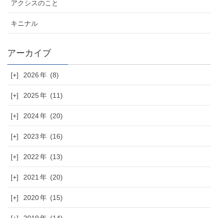
アクシスのこと
キニナル
[+]
2026
(8)
[+]
2025
(11)
[+]
2024
(20)
[+]
2023
(16)
[+]
2022
(13)
[+]
2021
(20)
[+]
2020
(15)