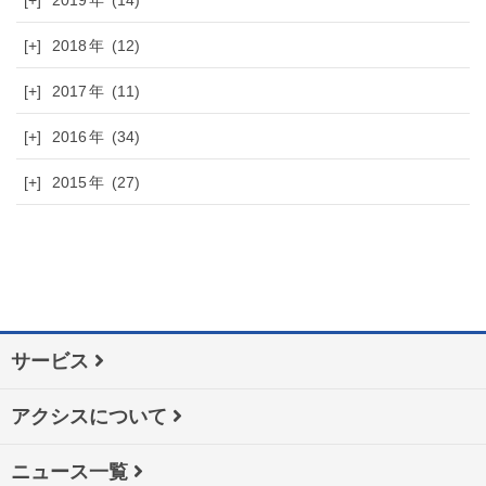
[+]
2019
(14)
[+]
2018
(12)
[+]
2017
(11)
[+]
2016
(34)
[+]
2015
(27)
サービス
アクシスについて
ニュース一覧