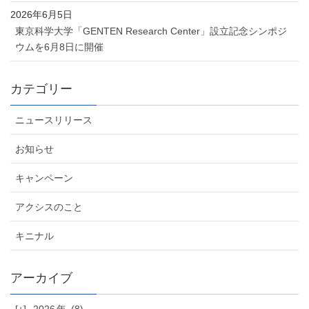
2026年6月5日
東京科学大学「GENTEN Research Center」設立記念シンポジ
ウムを6月8日に開催
カテゴリー
ニュースリリース
お知らせ
キャンペーン
アクシスのこと
キニナル