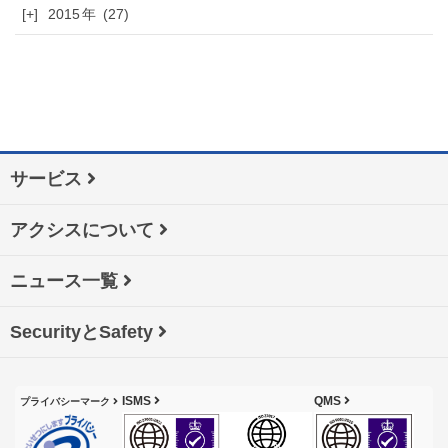
[+]
2015
(27)
サービス
アクシスについて
ニュース一覧
SecurityとSafety
ISMS
QMS
プライバシーマーク