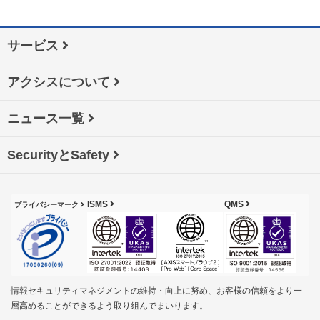
サービス
アクシスについて
ニュース一覧
SecurityとSafety
ISMS
QMS
プライバシーマーク
情報セキュリティマネジメントの維持・向上に努め、お客様の信頼をより一
層高めることができるよう取り組んでまいります。