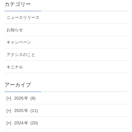
カテゴリー
ニュースリリース
お知らせ
キャンペーン
アクシスのこと
キニナル
[+]
2026
(8)
[+]
2025
(11)
[+]
2024
(20)