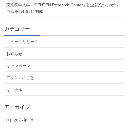
東京科学大学「GENTEN Research Center」設立記念シンポジ
ウムを6月8日に開催
カテゴリー
ニュースリリース
お知らせ
キャンペーン
アクシスのこと
キニナル
[+]
2026
(8)