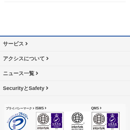
サービス
アクシスについて
ニュース一覧
SecurityとSafety
ISMS
QMS
プライバシーマーク