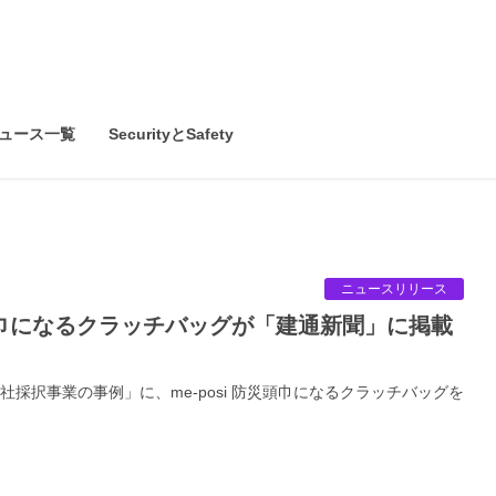
ュース一覧
SecurityとSafety
ニュースリリース
採択事業の事例」に、me-posi 防災頭巾になるクラッチバッグを