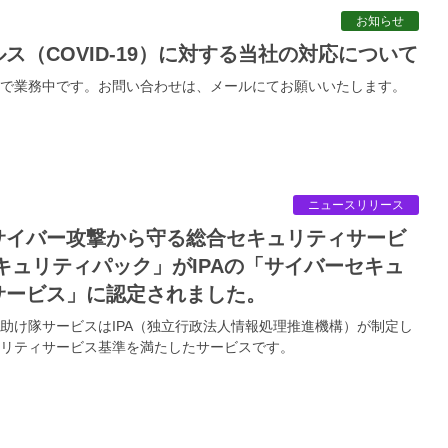
お知らせ
ルス（COVID-19）に対する当社の対応について
で業務中です。お問い合わせは、メールにてお願いいたします。
ニュースリリース
セキュリティパック」がIPAの「サイバーセキュ
サービス」に認定されました。
助け隊サービスはIPA（独立行政法人情報処理推進機構）が制定し
リティサービス基準を満たしたサービスです。