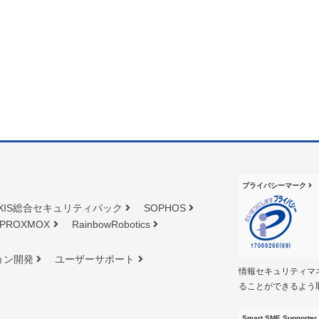
プライバシーマーク
XIS総合セキュリティパック
SOPHOS
PROXMOX
RainbowRobotics
ョン開発
ユーザーサポート
情報セキュリティマ
ることができるよう
Smart SME Supporter