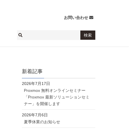
お問い合わせ
新着記事
2026年7月17日
Proxmox 無料オンラインセミナー
「Proxmox 最新ソリューションセミ
ナー」を開催します
2026年7月6日
夏季休業のお知らせ