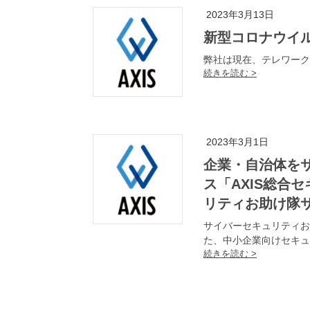
2023年3月13日
新型コロナウイ
弊社は現在、テレワーク
2023年3月1日
企業・自治体をサイバー攻撃から守る総合セキュリティサービ
ス「AXIS総合
リティお助け隊
サイバーセキュリティお
た、中小企業向けセキュ