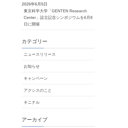
2026年6月5日
東京科学大学「GENTEN Research
Center」設立記念シンポジウムを6月8
日に開催
カテゴリー
ニュースリリース
お知らせ
キャンペーン
アクシスのこと
キニナル