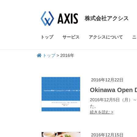
株式会社アクシス
トップ
サービス
アクシスについて
ニ
トップ
>
2016年
2016年12月22日
Okinawa O
2016年12月5日（月）～
た。
2016年12月15日