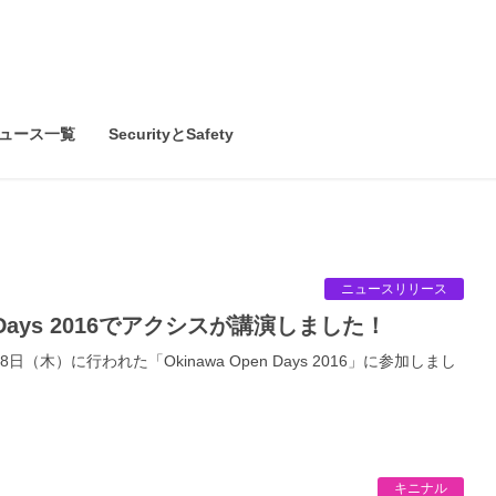
ュース一覧
SecurityとSafety
ニュースリリース
pen Days 2016でアクシスが講演しました！
8日（木）に行われた「Okinawa Open Days 2016」に参加しまし
キニナル