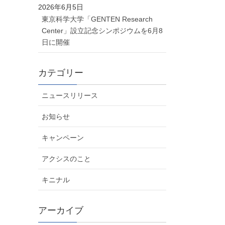
2026年6月5日
東京科学大学「GENTEN Research
Center」設立記念シンポジウムを6月8
日に開催
カテゴリー
ニュースリリース
お知らせ
キャンペーン
アクシスのこと
キニナル