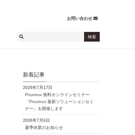
お問い合わせ
新着記事
2026年7月17日
Proxmox 無料オンラインセミナー
「Proxmox 最新ソリューションセミ
ナー」を開催します
2026年7月6日
夏季休業のお知らせ