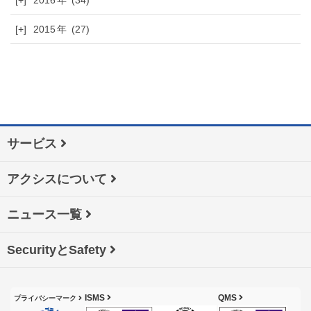
[+]
2016
(34)
[+]
2015
(27)
サービス
アクシスについて
ニュース一覧
SecurityとSafety
ISMS
QMS
プライバシーマーク