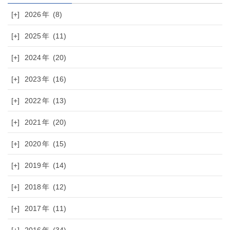
[+]
2026
(8)
[+]
2025
(11)
[+]
2024
(20)
[+]
2023
(16)
[+]
2022
(13)
[+]
2021
(20)
[+]
2020
(15)
[+]
2019
(14)
[+]
2018
(12)
[+]
2017
(11)