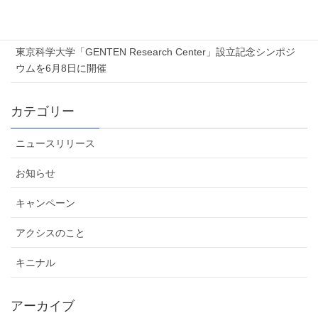
夏季休業のお知らせ
2026年6月5日
東京科学大学「GENTEN Research Center」設立記念シンポジ
ウムを6月8日に開催
カテゴリー
ニュースリリース
お知らせ
キャンペーン
アクシスのこと
キニナル