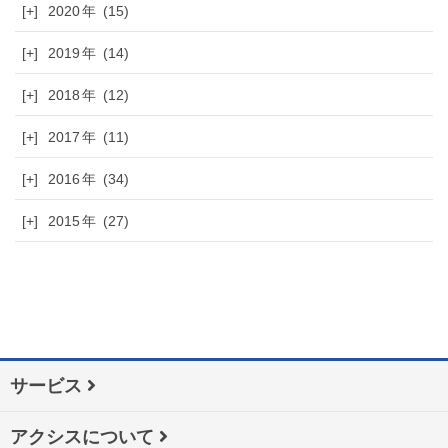
[+]
2020
(15)
[+]
2019
(14)
[+]
2018
(12)
[+]
2017
(11)
[+]
2016
(34)
[+]
2015
(27)
サービス
アクシスについて