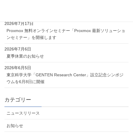
新着記事
2026年7月17日
Proxmox 無料オンラインセミナー「Proxmox 最新ソリューショ
ンセミナー」を開催します
2026年7月6日
夏季休業のお知らせ
2026年6月5日
東京科学大学「GENTEN Research Center」設立記念シンポジ
ウムを6月8日に開催
カテゴリー
ニュースリリース
お知らせ