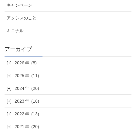
キャンペーン
アクシスのこと
キニナル
[+]
2026
(8)
[+]
2025
(11)
[+]
2024
(20)
[+]
2023
(16)
[+]
2022
(13)
[+]
2021
(20)