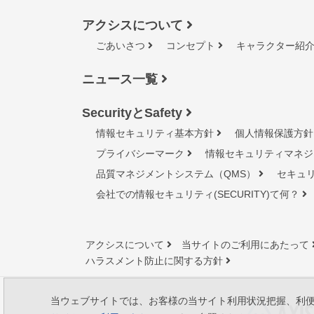
アクシスについて
ごあいさつ
コンセプト
キャラクター紹
ニュース一覧
SecurityとSafety
情報セキュリティ基本方針
個人情報保護方針
プライバシーマーク
情報セキュリティマネジ
品質マネジメントシステム（QMS）
セキュ
会社での情報セキュリティ(SECURITY)て何？
アクシスについて
当サイトのご利用にあたって
ハラスメント防止に関する方針
当ウェブサイトでは、お客様の当サイト利用状況把握、利便性