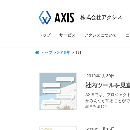
株式会社アクシス
トップ
サービス
アクシスについて
ニ
トップ
>
2019年
>
1月
2019年1月30日
社内ツールを見
AXISでは、プロジェ
かみんなが知ることがで
2019年1月16日