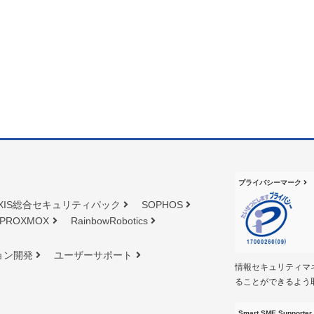
プライバシーマーク
XIS総合セキュリティパック
SOPHOS
PROXMOX
RainbowRobotics
ョン開発
ユーザーサポート
情報セキュリティマ
ることができるよう
Smart SME Supporter