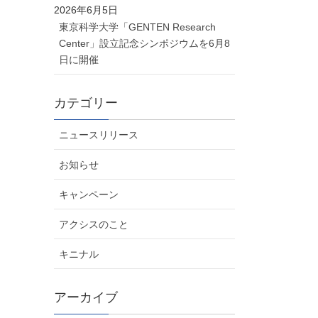
2026年6月5日
東京科学大学「GENTEN Research
Center」設立記念シンポジウムを6月8
日に開催
カテゴリー
ニュースリリース
お知らせ
キャンペーン
アクシスのこと
キニナル