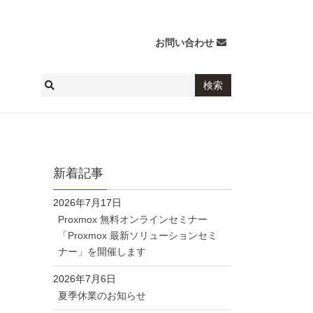
お問い合わせ
新着記事
2026年7月17日
Proxmox 無料オンラインセミナー
「Proxmox 最新ソリューションセミ
ナー」を開催します
2026年7月6日
夏季休業のお知らせ