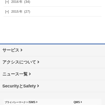
[+]
2016
(34)
[+]
2015
(27)
サービス
アクシスについて
ニュース一覧
SecurityとSafety
ISMS
QMS
プライバシーマーク