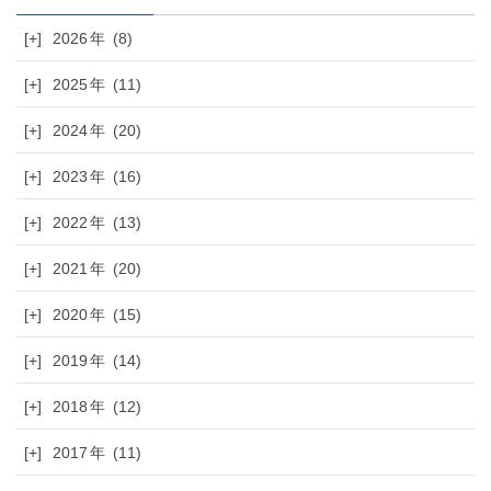
[+]
2026
(8)
[+]
2025
(11)
[+]
2024
(20)
[+]
2023
(16)
[+]
2022
(13)
[+]
2021
(20)
[+]
2020
(15)
[+]
2019
(14)
[+]
2018
(12)
[+]
2017
(11)