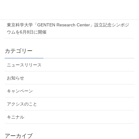
夏季休業のお知らせ
2026年6月5日
東京科学大学「GENTEN Research Center」設立記念シンポジ
ウムを6月8日に開催
カテゴリー
ニュースリリース
お知らせ
キャンペーン
アクシスのこと
キニナル