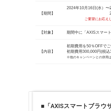
2024年10月16日(水）〜
【期間】
ご要望にお応え
【対象】
期間中に「AXISスマー
初期費用を50％OFFで
【内容】
初期費用300,000円(税込33
※他のキャンペーンとの併用
■「AXISスマートブラウ