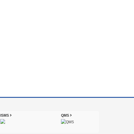
ISMS
QMS