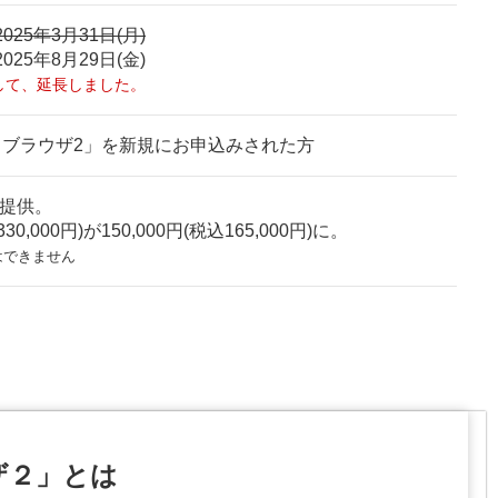
2025年3月31日(月)
2025年8月29日(金)
して、延長しました。
トブラウザ2」を新規にお申込みされた方
ご提供。
0,000円)が150,000円(税込165,000円)に。
はできません
ザ２」とは