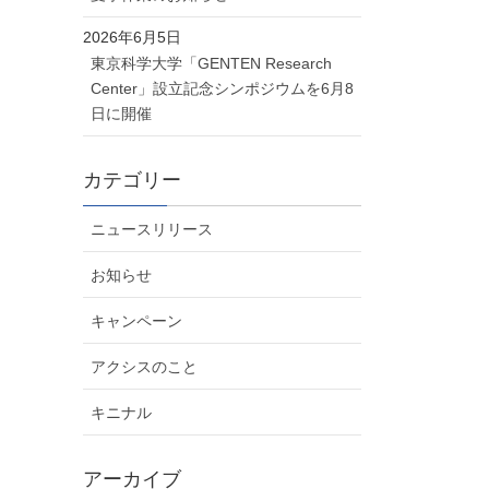
2026年6月5日
東京科学大学「GENTEN Research
Center」設立記念シンポジウムを6月8
日に開催
カテゴリー
ニュースリリース
お知らせ
キャンペーン
アクシスのこと
キニナル