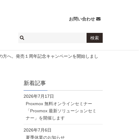
お問い合わせ
討中の方へ。発売１周年記念キャンペーンを開始しまし
新着記事
2026年7月17日
Proxmox 無料オンラインセミナー
「Proxmox 最新ソリューションセミ
ナー」を開催します
2026年7月6日
夏季休業のお知らせ