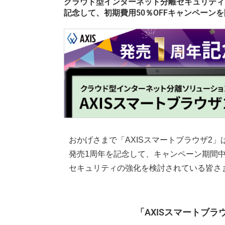
クラウド型インターネット分離セキュリティソ
記念して、初期費用50％OFFキャンペーン
おかげさまで「AXISスマートブラウザ2
発売1周年を記念して、キャンペーン期間中
セキュリティの強化を検討されている皆さ
「AXISスマートブ