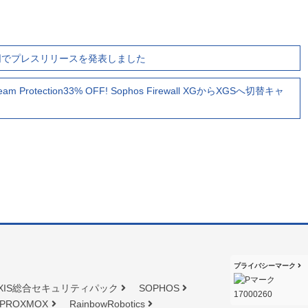
同でプレスリリースを発表しました
Protection33% OFF! Sophos Firewall XGからXGSへ切替キャ
プライバシーマーク
XIS総合セキュリティパック
SOPHOS
PROXMOX
RainbowRobotics