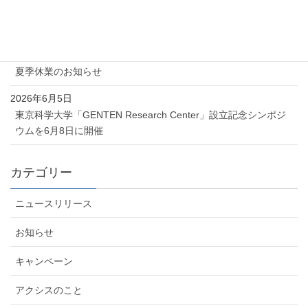
Proxmox 無料オンラインセミナー「Proxmox 最新ソリューショ
ンセミナー」を開催します
2026年7月6日
夏季休業のお知らせ
2026年6月5日
東京科学大学「GENTEN Research Center」設立記念シンポジ
ウムを6月8日に開催
カテゴリー
ニュースリリース
お知らせ
キャンペーン
アクシスのこと