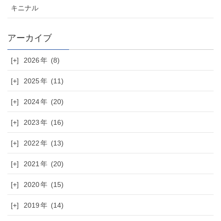
キニナル
[+]
2026
(8)
[+]
2025
(11)
[+]
2024
(20)
[+]
2023
(16)
[+]
2022
(13)
[+]
2021
(20)
[+]
2020
(15)
[+]
2019
(14)