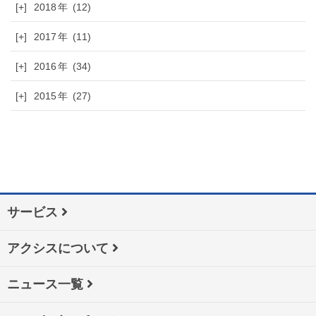
[+]
2018
(12)
[+]
2017
(11)
[+]
2016
(34)
[+]
2015
(27)
サービス
アクシスについて
ニュース一覧