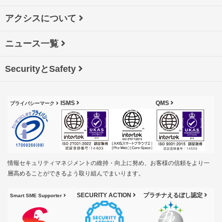
アクシスについて
ニュース一覧
SecurityとSafety
ISMS
QMS
プライバシーマーク
情報セキュリティマネジメントの維持・向上に努め、お客様の信頼をより一
層高めることができるよう取り組んでまいります。
SECURITY ACTION
プラチナえるぼし認定
Smart SME Supporter