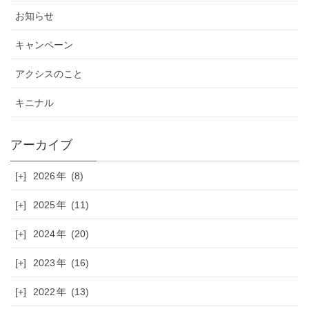
お知らせ
キャンペーン
アクシスのこと
キニナル
[+]
2026
(8)
[+]
2025
(11)
[+]
2024
(20)
[+]
2023
(16)
[+]
2022
(13)