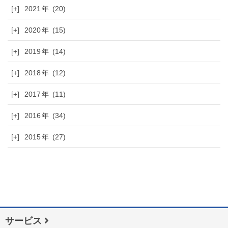
[+]
2021
(20)
[+]
2020
(15)
[+]
2019
(14)
[+]
2018
(12)
[+]
2017
(11)
[+]
2016
(34)
[+]
2015
(27)
サービス