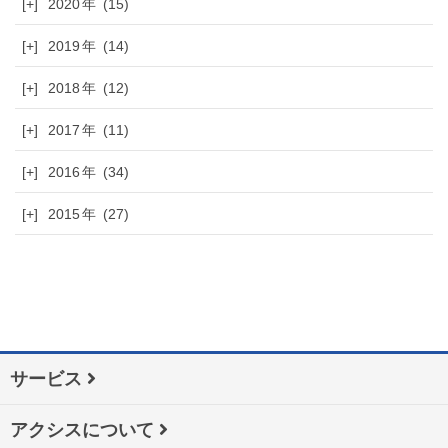
[+]
2020
(15)
[+]
2019
(14)
[+]
2018
(12)
[+]
2017
(11)
[+]
2016
(34)
[+]
2015
(27)
サービス
アクシスについて