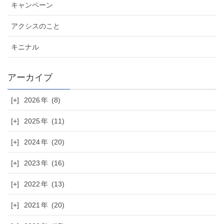
キャンペーン
アクシスのこと
キニナル
[+]
2026
(8)
[+]
2025
(11)
[+]
2024
(20)
[+]
2023
(16)
[+]
2022
(13)
[+]
2021
(20)