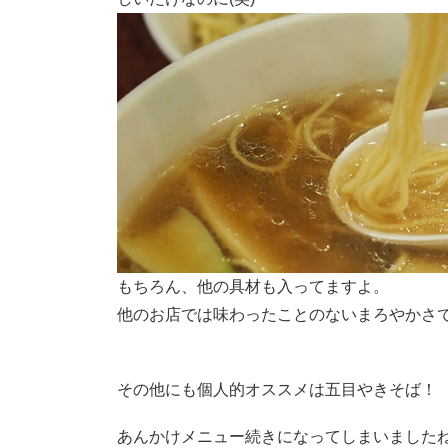
もちろん、他の具材も入ってますよ。
他のお店では味わったことのないまろやかさ
その他にも個人的オススメは五目やきそば！
あんかけメニュー続きになってしまいましたね