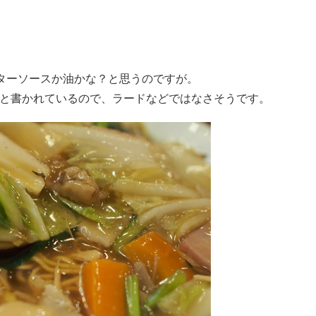
ターソースか油かな？と思うのですが。
”と書かれているので、ラードなどではなさそうです。