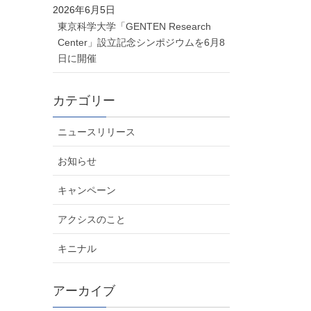
2026年6月5日
東京科学大学「GENTEN Research
Center」設立記念シンポジウムを6月8
日に開催
カテゴリー
ニュースリリース
お知らせ
キャンペーン
アクシスのこと
キニナル