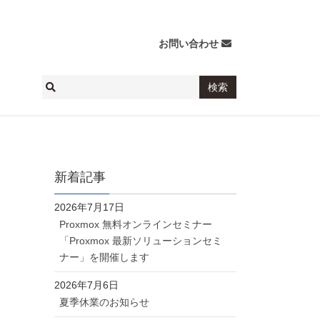
お問い合わせ
新着記事
2026年7月17日
Proxmox 無料オンラインセミナー
「Proxmox 最新ソリューションセミ
ナー」を開催します
2026年7月6日
夏季休業のお知らせ