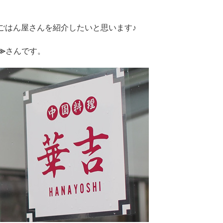
いごはん屋さんを紹介したいと思います♪
≫
さんです。