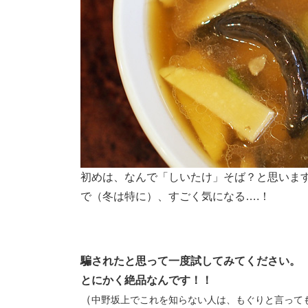
初めは、なんで「しいたけ」そば？と思いま
で（冬は特に）、すごく気になる….！
騙されたと思って一度試してみてください。
とにかく絶品なんです！！
（
中野坂上でこれを知らない人は、もぐりと言って