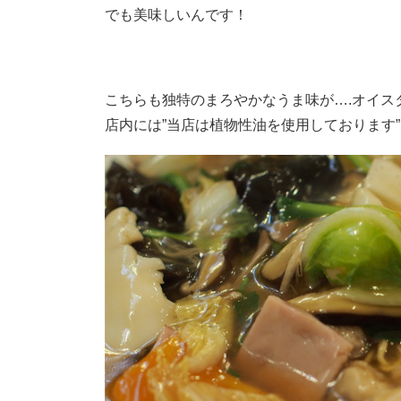
でも美味しいんです！
こちらも独特のまろやかなうま味が….オイス
店内には”当店は植物性油を使用しております