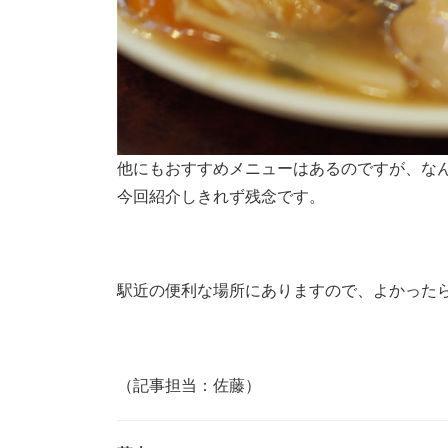
他にもおすすめメニューはあるのですが、な
今回紹介しきれず残念です。
駅近の便利な場所にありますので、よかったら
（記事担当：佐藤）