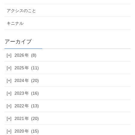
アクシスのこと
キニナル
[+]
2026
(8)
[+]
2025
(11)
[+]
2024
(20)
[+]
2023
(16)
[+]
2022
(13)
[+]
2021
(20)
[+]
2020
(15)