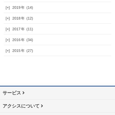
[+]
2019
(14)
[+]
2018
(12)
[+]
2017
(11)
[+]
2016
(34)
[+]
2015
(27)
サービス
アクシスについて